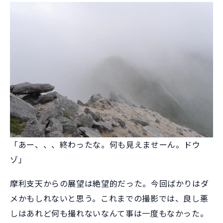
「あー、、、終わったな。何も見えませーん。ドウ
ゾ」
摩利支天からの展望は絶望的だった。今回ばかりはダ
メかもしれないと思う。これまでの撮影では、良し悪
しはあれど何も撮れないなんて事は一度もなかった。