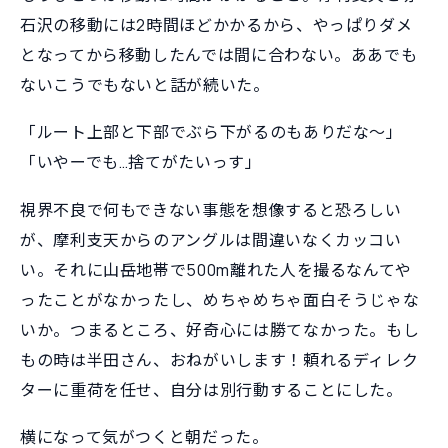
石沢の移動には2時間ほどかかるから、やっぱりダメ
となってから移動したんでは間に合わない。ああでも
ないこうでもないと話が続いた。
「ルート上部と下部でぶら下がるのもありだな〜」
「いやーでも…捨てがたいっす」
視界不良で何もできない事態を想像すると恐ろしい
が、摩利支天からのアングルは間違いなくカッコい
い。それに山岳地帯で500m離れた人を撮るなんてや
ったことがなかったし、めちゃめちゃ面白そうじゃな
いか。つまるところ、好奇心には勝てなかった。もし
もの時は半田さん、おねがいします！頼れるディレク
ターに重荷を任せ、自分は別行動することにした。
横になって気がつくと朝だった。