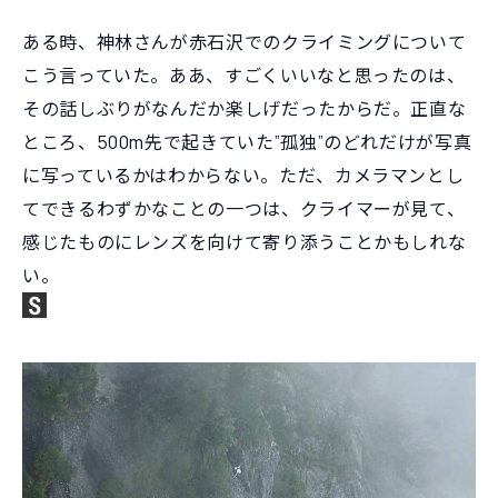
ある時、神林さんが赤石沢でのクライミングについて
こう言っていた。ああ、すごくいいなと思ったのは、
その話しぶりがなんだか楽しげだったからだ。正直な
ところ、500m先で起きていた”孤独”のどれだけが写真
に写っているかはわからない。ただ、カメラマンとし
てできるわずかなことの一つは、クライマーが見て、
感じたものにレンズを向けて寄り添うことかもしれな
い。