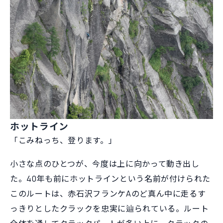
ホットライン
「こみねっち、登ります。」
小さな点のひとつが、今度は上に向かって動き出し
た。40年も前にホットラインという名前が付けられた
このルートは、赤石沢フランケAのど真ん中に走るす
っきりとしたクラックを忠実に辿られている。ルート