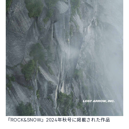
『ROCK&SNOW』2024年秋号に掲載された作品