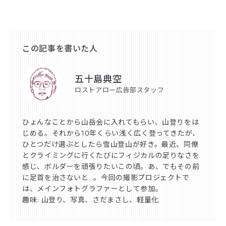
この記事を書いた人
五十島典空
ロストアロー広告部スタッフ
ひょんなことから山岳会に入れてもらい、山登りをは
じめる。それから10年くらい浅く広く登ってきたが、
ひとつだけ選ぶとしたら雪山登山が好き。最近、同僚
とクライミングに行くたびにフィジカルの足りなさを
感じ、ボルダーを頑張りたいこの頃。あ、でもその前
に足首を治さないと…。今回の撮影プロジェクトで
は、メインフォトグラファーとして参加。
趣味: 山登り、写真、さだまさし、軽量化