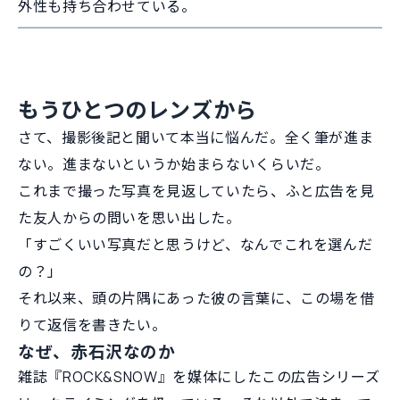
外性も持ち合わせている。
もうひとつのレンズから
さて、撮影後記と聞いて本当に悩んだ。全く筆が進ま
ない。進まないというか始まらないくらいだ。
これまで撮った写真を見返していたら、ふと広告を見
た友人からの問いを思い出した。
「すごくいい写真だと思うけど、なんでこれを選んだ
の？」
それ以来、頭の片隅にあった彼の言葉に、この場を借
りて返信を書きたい。
なぜ、赤石沢なのか
雑誌『ROCK&SNOW』を媒体にしたこの広告シリーズ