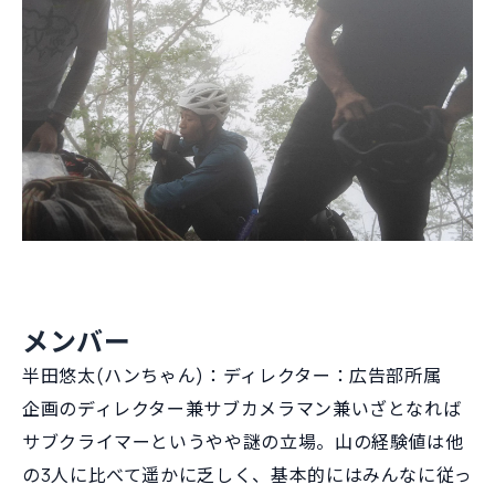
メンバー
半田悠太(ハンちゃん)：ディレクター：広告部所属
企画のディレクター兼サブカメラマン兼いざとなれば
サブクライマーというやや謎の立場。山の経験値は他
の3人に比べて遥かに乏しく、基本的にはみんなに従っ