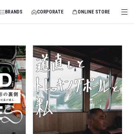
BRANDS
CORPORATE
ONLINE STORE